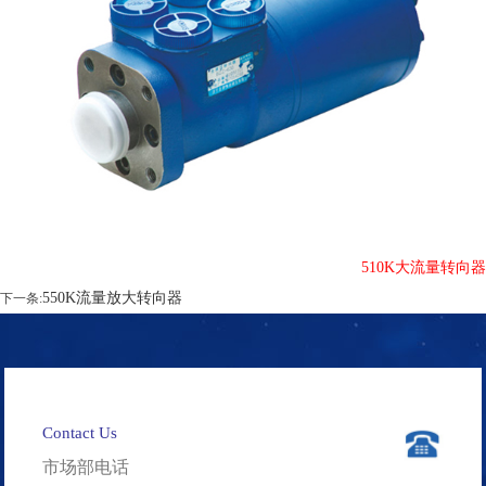
510K大流量转向器
550K流量放大转向器
下一条:
Contact Us
市场部电话