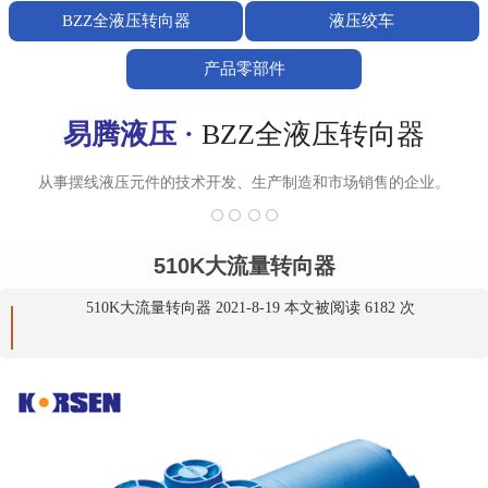
BZZ全液压转向器
液压绞车
产品零部件
易腾液压 ·
BZZ全液压转向器
从事摆线液压元件的技术开发、生产制造和市场销售的企业。
510K大流量转向器
510K大流量转向器 2021-8-19 本文被阅读 6182 次