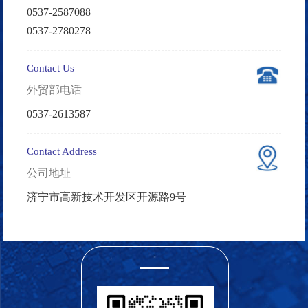
0537-2587088
0537-2780278
Contact Us
外贸部电话
0537-2613587
Contact Address
公司地址
济宁市高新技术开发区开源路9号