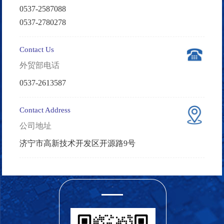
0537-2587088
0537-2780278
Contact Us
外贸部电话
0537-2613587
Contact Address
公司地址
济宁市高新技术开发区开源路9号