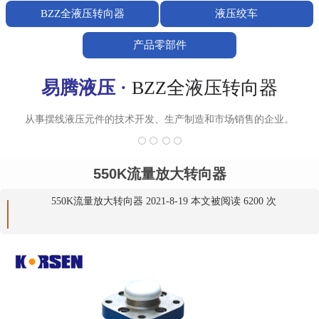
BZZ全液压转向器
液压绞车
产品零部件
易腾液压 ·
BZZ全液压转向器
从事摆线液压元件的技术开发、生产制造和市场销售的企业。
550K流量放大转向器
550K流量放大转向器 2021-8-19 本文被阅读 6200 次