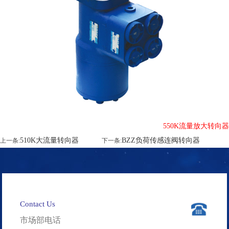
550K流量放大转向器
510K大流量转向器
BZZ负荷传感连阀转向器
上一条:
下一条:
Contact Us
市场部电话