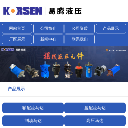
网站首页
公司简介
公司资质
产品展示
厂区展示
新闻中心
联系我们
产品展示
轴配流马达
盘配流马达
制动马达
高压马达